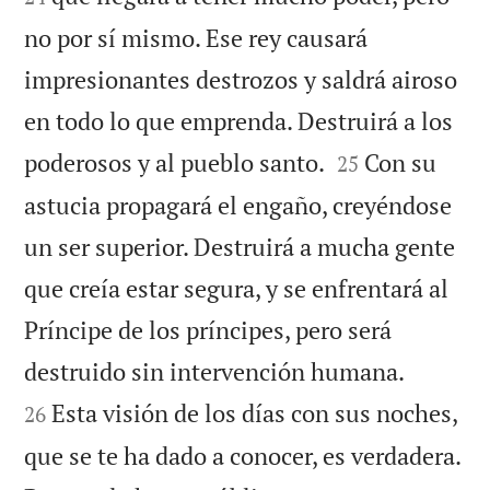
no por sí mismo. Ese rey causará
impresionantes destrozos y saldrá airoso
en todo lo que emprenda. Destruirá a los


poderosos y al pueblo santo.
Con su
25
astucia propagará el engaño, creyéndose
un ser superior. Destruirá a mucha gente
que creía estar segura, y se enfrentará al
Príncipe de los príncipes, pero será


destruido sin intervención humana.
Esta visión de los días con sus noches,
26
que se te ha dado a conocer, es verdadera.