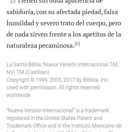
Tienen sin duda apariencia de
23
sabiduría, con su afectada piedad, falsa
humildad y severo trato del cuerpo, pero
de nada sirven frente a los apetitos de la
[6]

naturaleza pecaminosa.
La Santa Biblia, Nueva Versión Internacional TM,
NVI TM (Castilian)
Copyright © 1999, 2005, 2017 by Biblica, Inc.
Used with permission. All rights reserved
worldwide.
“Nueva Versión Internacional” is a trademark
registered in the United States Patent and
Trademark Office and in the Instituto Mexicano de