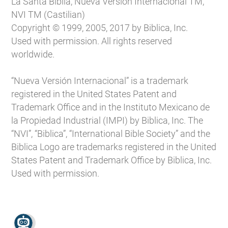
La Santa Biblia, Nueva Versión Internacional TM,
NVI TM (Castilian)
Copyright © 1999, 2005, 2017 by Biblica, Inc.
Used with permission. All rights reserved
worldwide.
“Nueva Versión Internacional” is a trademark
registered in the United States Patent and
Trademark Office and in the Instituto Mexicano de
la Propiedad Industrial (IMPI) by Biblica, Inc. The
“NVI”, “Biblica”, “International Bible Society” and the
Biblica Logo are trademarks registered in the United
States Patent and Trademark Office by Biblica, Inc.
Used with permission.