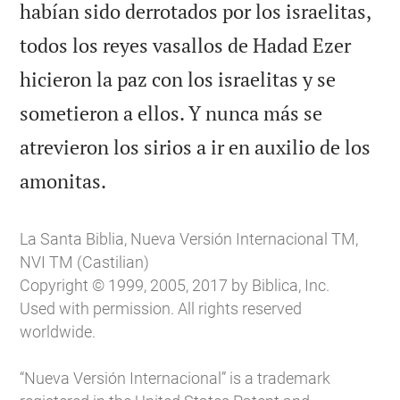
habían sido derrotados por los israelitas,
todos los reyes vasallos de Hadad Ezer
hicieron la paz con los israelitas y se
sometieron a ellos. Y nunca más se
atrevieron los sirios a ir en auxilio de los

amonitas.
La Santa Biblia, Nueva Versión Internacional TM,
NVI TM (Castilian)
Copyright © 1999, 2005, 2017 by Biblica, Inc.
Used with permission. All rights reserved
worldwide.
“Nueva Versión Internacional” is a trademark