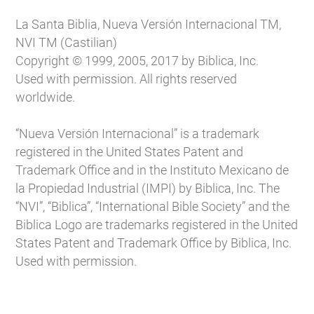
La Santa Biblia, Nueva Versión Internacional TM,
NVI TM (Castilian)
Copyright © 1999, 2005, 2017 by Biblica, Inc.
Used with permission. All rights reserved
worldwide.
“Nueva Versión Internacional” is a trademark
registered in the United States Patent and
Trademark Office and in the Instituto Mexicano de
la Propiedad Industrial (IMPI) by Biblica, Inc. The
“NVI”, “Biblica”, “International Bible Society” and the
Biblica Logo are trademarks registered in the United
States Patent and Trademark Office by Biblica, Inc.
Used with permission.