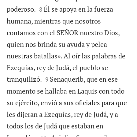


poderoso.
Él se apoya en la fuerza
8
humana, mientras que nosotros
contamos con el SEÑOR nuestro Dios,
quien nos brinda su ayuda y pelea
nuestras batallas». Al oír las palabras de
Ezequías, rey de Judá, el pueblo se


tranquilizó.
Senaquerib, que en ese
9
momento se hallaba en Laquis con todo
su ejército, envió a sus oficiales para que
les dijeran a Ezequías, rey de Judá, y a
todos los de Judá que estaban en