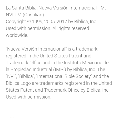
La Santa Biblia, Nueva Versión Internacional TM,
NVI TM (Castilian)
Copyright © 1999, 2005, 2017 by Biblica, Inc.
Used with permission. All rights reserved
worldwide.
“Nueva Versión Internacional” is a trademark
registered in the United States Patent and
Trademark Office and in the Instituto Mexicano de
la Propiedad Industrial (IMPI) by Biblica, Inc. The
“NVI”, “Biblica”, “International Bible Society” and the
Biblica Logo are trademarks registered in the United
States Patent and Trademark Office by Biblica, Inc.
Used with permission.