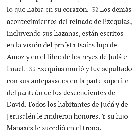


lo que había en su corazón.
Los demás
32
acontecimientos del reinado de Ezequías,
incluyendo sus hazañas, están escritos
en la visión del profeta Isaías hijo de
Amoz y en el libro de los reyes de Judá e


Israel.
Ezequías murió y fue sepultado
33
con sus antepasados en la parte superior
del panteón de los descendientes de
David. Todos los habitantes de Judá y de
Jerusalén le rindieron honores. Y su hijo

Manasés le sucedió en el trono.