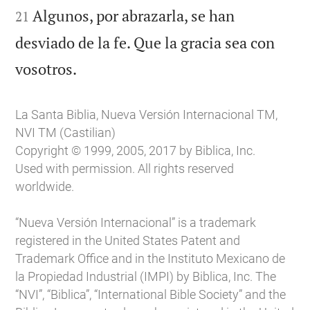
Algunos, por abrazarla, se han
21
desviado de la fe. Que la gracia sea con

vosotros.
La Santa Biblia, Nueva Versión Internacional TM,
NVI TM (Castilian)
Copyright © 1999, 2005, 2017 by Biblica, Inc.
Used with permission. All rights reserved
worldwide.
“Nueva Versión Internacional” is a trademark
registered in the United States Patent and
Trademark Office and in the Instituto Mexicano de
la Propiedad Industrial (IMPI) by Biblica, Inc. The
“NVI”, “Biblica”, “International Bible Society” and the