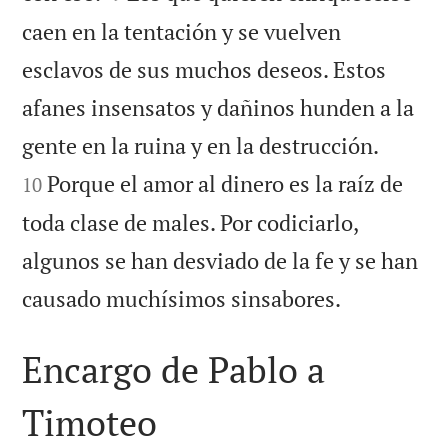
caen en la tentación y se vuelven
esclavos de sus muchos deseos. Estos
afanes insensatos y dañinos hunden a la


gente en la ruina y en la destrucción.
Porque el amor al dinero es la raíz de
10
toda clase de males. Por codiciarlo,
algunos se han desviado de la fe y se han

causado muchísimos sinsabores.
Encargo de Pablo a
Timoteo