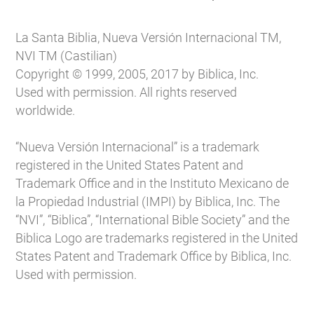
La Santa Biblia, Nueva Versión Internacional TM,
NVI TM (Castilian)
Copyright © 1999, 2005, 2017 by Biblica, Inc.
Used with permission. All rights reserved
worldwide.
“Nueva Versión Internacional” is a trademark
registered in the United States Patent and
Trademark Office and in the Instituto Mexicano de
la Propiedad Industrial (IMPI) by Biblica, Inc. The
“NVI”, “Biblica”, “International Bible Society” and the
Biblica Logo are trademarks registered in the United
States Patent and Trademark Office by Biblica, Inc.
Used with permission.