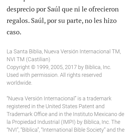
desprecio por Saúl que ni le ofrecieron
regalos. Saúl, por su parte, no les hizo

caso.
La Santa Biblia, Nueva Versión Internacional TM,
NVI TM (Castilian)
Copyright © 1999, 2005, 2017 by Biblica, Inc.
Used with permission. All rights reserved
worldwide.
“Nueva Versión Internacional” is a trademark
registered in the United States Patent and
Trademark Office and in the Instituto Mexicano de
la Propiedad Industrial (IMPI) by Biblica, Inc. The
“NVI”, “Biblica”, “International Bible Society” and the