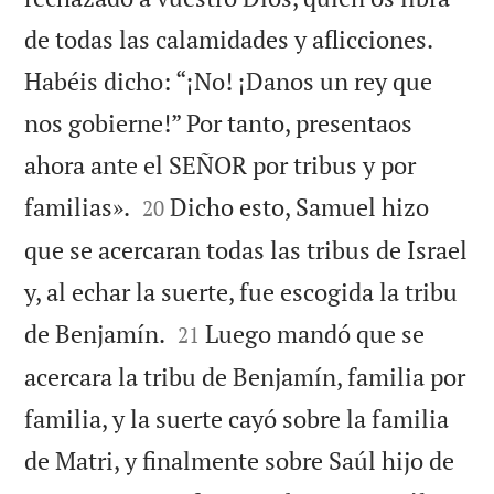
de todas las calamidades y aflicciones.
Habéis dicho: “¡No! ¡Danos un rey que
nos gobierne!” Por tanto, presentaos
ahora ante el SEÑOR por tribus y por


familias».
Dicho esto, Samuel hizo
20
que se acercaran todas las tribus de Israel
y, al echar la suerte, fue escogida la tribu


de Benjamín.
Luego mandó que se
21
acercara la tribu de Benjamín, familia por
familia, y la suerte cayó sobre la familia
de Matri, y finalmente sobre Saúl hijo de