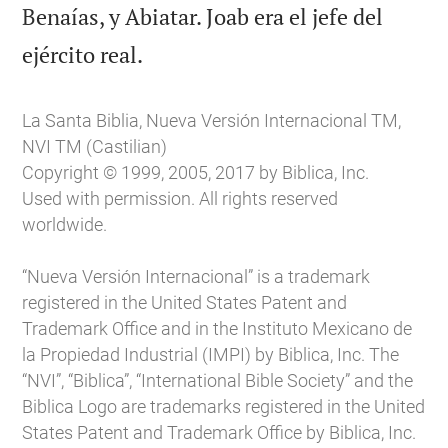
Benaías, y Abiatar. Joab era el jefe del

ejército real.
La Santa Biblia, Nueva Versión Internacional TM,
NVI TM (Castilian)
Copyright © 1999, 2005, 2017 by Biblica, Inc.
Used with permission. All rights reserved
worldwide.
“Nueva Versión Internacional” is a trademark
registered in the United States Patent and
Trademark Office and in the Instituto Mexicano de
la Propiedad Industrial (IMPI) by Biblica, Inc. The
“NVI”, “Biblica”, “International Bible Society” and the
Biblica Logo are trademarks registered in the United
States Patent and Trademark Office by Biblica, Inc.