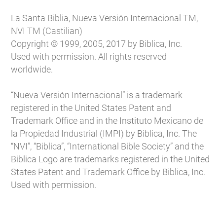
La Santa Biblia, Nueva Versión Internacional TM,
NVI TM (Castilian)
Copyright © 1999, 2005, 2017 by Biblica, Inc.
Used with permission. All rights reserved
worldwide.
“Nueva Versión Internacional” is a trademark
registered in the United States Patent and
Trademark Office and in the Instituto Mexicano de
la Propiedad Industrial (IMPI) by Biblica, Inc. The
“NVI”, “Biblica”, “International Bible Society” and the
Biblica Logo are trademarks registered in the United
States Patent and Trademark Office by Biblica, Inc.
Used with permission.