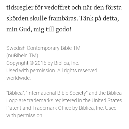
tidsregler för vedoffret och när den första
skörden skulle frambäras. Tänk på detta,

min Gud, mig till godo!
Swedish Contemporary Bible TM
(nuBibeln TM)
Copyright © 2015 by Biblica, Inc.
Used with permission. All rights reserved
worldwide.
“Biblica”, “International Bible Society” and the Biblica
Logo are trademarks registered in the United States
Patent and Trademark Office by Biblica, Inc. Used
with permission.