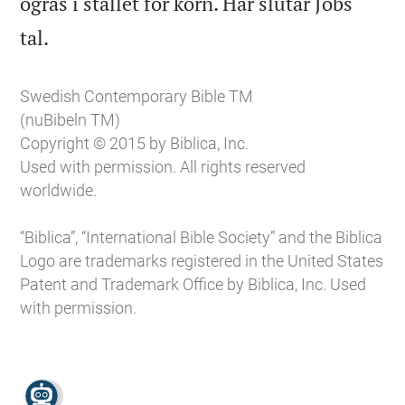
ogräs i stället för korn. Här slutar Jobs

tal.
Swedish Contemporary Bible TM
(nuBibeln TM)
Copyright © 2015 by Biblica, Inc.
Used with permission. All rights reserved
worldwide.
“Biblica”, “International Bible Society” and the Biblica
Logo are trademarks registered in the United States
Patent and Trademark Office by Biblica, Inc. Used
with permission.