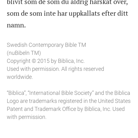
blivit som de som du aldrig härskat över,
som de som inte har uppkallats efter ditt

namn.
Swedish Contemporary Bible TM
(nuBibeln TM)
Copyright © 2015 by Biblica, Inc.
Used with permission. All rights reserved
worldwide.
“Biblica”, “International Bible Society” and the Biblica
Logo are trademarks registered in the United States
Patent and Trademark Office by Biblica, Inc. Used
with permission.