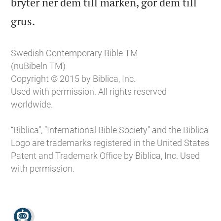
bryter ner dem till marken, gör dem till

grus.
Swedish Contemporary Bible TM
(nuBibeln TM)
Copyright © 2015 by Biblica, Inc.
Used with permission. All rights reserved
worldwide.
“Biblica”, “International Bible Society” and the Biblica
Logo are trademarks registered in the United States
Patent and Trademark Office by Biblica, Inc. Used
with permission.