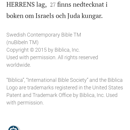


HERRENS lag,
finns nedtecknat i
27

boken om Israels och Juda kungar.
Swedish Contemporary Bible TM
(nuBibeln TM)
Copyright © 2015 by Biblica, Inc.
Used with permission. All rights reserved
worldwide.
“Biblica”, “International Bible Society” and the Biblica
Logo are trademarks registered in the United States
Patent and Trademark Office by Biblica, Inc. Used
with permission.