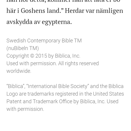
här i Goshens land.” Herdar var nämligen

avskydda av egypterna.
Swedish Contemporary Bible TM
(nuBibeln TM)
Copyright © 2015 by Biblica, Inc.
Used with permission. All rights reserved
worldwide.
“Biblica”, “International Bible Society” and the Biblica
Logo are trademarks registered in the United States
Patent and Trademark Office by Biblica, Inc. Used
with permission.