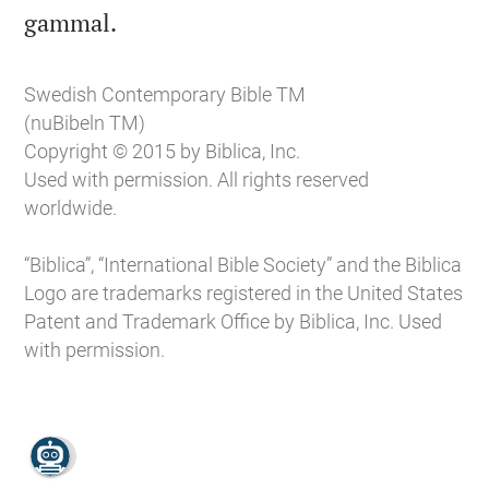

gammal.
Swedish Contemporary Bible TM
(nuBibeln TM)
Copyright © 2015 by Biblica, Inc.
Used with permission. All rights reserved
worldwide.
“Biblica”, “International Bible Society” and the Biblica
Logo are trademarks registered in the United States
Patent and Trademark Office by Biblica, Inc. Used
with permission.