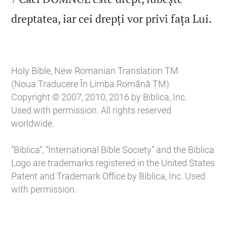

dreptatea, iar cei drepți vor privi fața Lui.
Holy Bible, New Romanian Translation TM
(Noua Traducere În Limba Română TM)
Copyright © 2007, 2010, 2016 by Biblica, Inc.
Used with permission. All rights reserved
worldwide.
“Biblica”, “International Bible Society” and the Biblica
Logo are trademarks registered in the United States
Patent and Trademark Office by Biblica, Inc. Used
with permission.