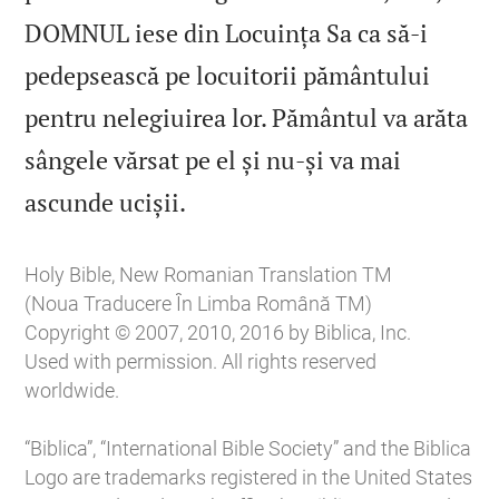
DOMNUL iese din Locuința Sa ca să‑i
pedepsească pe locuitorii pământului
pentru nelegiuirea lor. Pământul va arăta
sângele vărsat pe el și nu‑și va mai

ascunde ucișii.
Holy Bible, New Romanian Translation TM
(Noua Traducere În Limba Română TM)
Copyright © 2007, 2010, 2016 by Biblica, Inc.
Used with permission. All rights reserved
worldwide.
“Biblica”, “International Bible Society” and the Biblica
Logo are trademarks registered in the United States