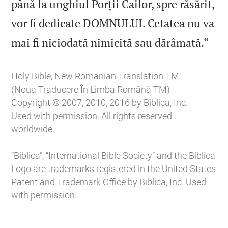
până la unghiul Porții Cailor, spre răsărit,
vor fi dedicate DOMNULUI. Cetatea nu va

mai fi niciodată nimicită sau dărâmată.“
Holy Bible, New Romanian Translation TM
(Noua Traducere În Limba Română TM)
Copyright © 2007, 2010, 2016 by Biblica, Inc.
Used with permission. All rights reserved
worldwide.
“Biblica”, “International Bible Society” and the Biblica
Logo are trademarks registered in the United States
Patent and Trademark Office by Biblica, Inc. Used
with permission.