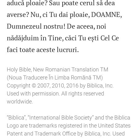
aducă ploaie? Sau poate cerul să dea
averse? Nu, ci Tu dai ploaie, DOAMNE,
Dumnezeul nostru! De aceea, noi
nădăjduim în Tine, căci Tu ești Cel Ce

faci toate aceste lucruri.
Holy Bible, New Romanian Translation TM
(Noua Traducere În Limba Română TM)
Copyright © 2007, 2010, 2016 by Biblica, Inc.
Used with permission. All rights reserved
worldwide.
“Biblica”, “International Bible Society” and the Biblica
Logo are trademarks registered in the United States
Patent and Trademark Office by Biblica, Inc. Used