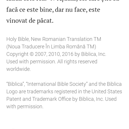
facă ce este bine, dar nu face, este

vinovat de păcat.
Holy Bible, New Romanian Translation TM
(Noua Traducere În Limba Română TM)
Copyright © 2007, 2010, 2016 by Biblica, Inc.
Used with permission. All rights reserved
worldwide.
“Biblica”, “International Bible Society” and the Biblica
Logo are trademarks registered in the United States
Patent and Trademark Office by Biblica, Inc. Used
with permission.