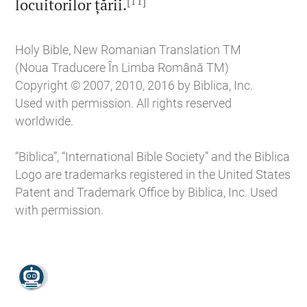
[11]

locuitorilor țării.
Holy Bible, New Romanian Translation TM
(Noua Traducere În Limba Română TM)
Copyright © 2007, 2010, 2016 by Biblica, Inc.
Used with permission. All rights reserved
worldwide.
“Biblica”, “International Bible Society” and the Biblica
Logo are trademarks registered in the United States
Patent and Trademark Office by Biblica, Inc. Used
with permission.