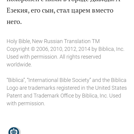
Езекия, его сын, стал царем вместо

него.
Holy Bible, New Russian Translation TM
Copyright © 2006, 2010, 2012, 2014 by Biblica, Inc.
Used with permission. All rights reserved
worldwide.
“Biblica”, “International Bible Society” and the Biblica
Logo are trademarks registered in the United States
Patent and Trademark Office by Biblica, Inc. Used
with permission.