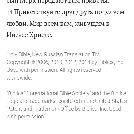
сын Марк передают вам приветы.
Приветствуйте друг друга поцелуем
14
любви. Мир всем вам, живущим в

Иисусе Христе.
Holy Bible, New Russian Translation TM
Copyright © 2006, 2010, 2012, 2014 by Biblica, Inc.
Used with permission. All rights reserved
worldwide.
“Biblica”, “International Bible Society” and the Biblica
Logo are trademarks registered in the United States
Patent and Trademark Office by Biblica, Inc. Used
with permission.