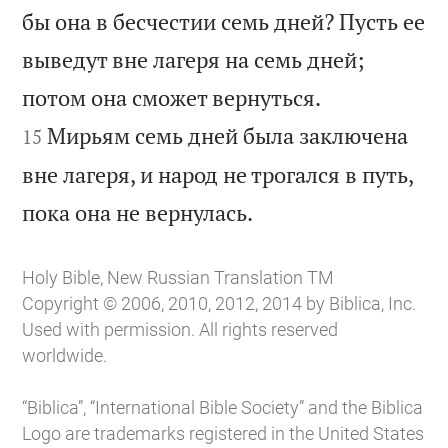
бы она в бесчестии семь дней? Пусть ее
выведут вне лагеря на семь дней;


потом она сможет вернуться.
Мирьям семь дней была заключена
15
вне лагеря, и народ не трогался в путь,

пока она не вернулась.
Holy Bible, New Russian Translation TM
Copyright © 2006, 2010, 2012, 2014 by Biblica, Inc.
Used with permission. All rights reserved
worldwide.
“Biblica”, “International Bible Society” and the Biblica
Logo are trademarks registered in the United States