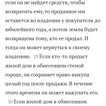
если он не найдет средств, чтобы
возвратить ему, то проданное им
останется во владении у покупателя до
юбилейного года, а потом земля будет
возвращена тому, кто ее продал. И
тогда он может вернуться к своему


владению.
Если кто-то продаст
29
жилой дом в обнесенном стеной
городе, он сохраняет право выкупа
целый год после продажи. В течение

этого времени он может выкупить его.

Если жилой дом в обнесенном
30