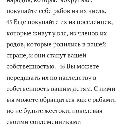


покупайте себе рабов из их числа.
Еще покупайте их из поселенцев,
45
которые живут у вас, из членов их
родов, которые родились в вашей
стране, и они станут вашей


собственностью.
Вы можете
46
передавать их по наследству в
собственность вашим детям. С ними
вы можете обращаться как с рабами,
но не будьте жестоки, повелевая
своими соплеменниками