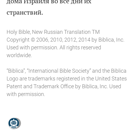
дома Израиля во все дни их

странствий.
Holy Bible, New Russian Translation TM
Copyright © 2006, 2010, 2012, 2014 by Biblica, Inc.
Used with permission. All rights reserved
worldwide.
“Biblica”, “International Bible Society” and the Biblica
Logo are trademarks registered in the United States
Patent and Trademark Office by Biblica, Inc. Used
with permission.