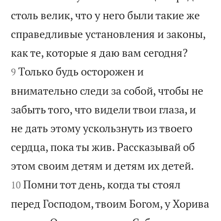
столь велик, что у него были такие же
справедливые установления и законы,


как те, которые я даю вам сегодня?
Только будь осторожен и
9
внимательно следи за собой, чтобы не
забыть того, что видели твои глаза, и
не дать этому ускользнуть из твоего
сердца, пока ты жив. Рассказывай об


этом своим детям и детям их детей.
Помни тот день, когда ты стоял
10
перед Господом, твоим Богом, у Хорива