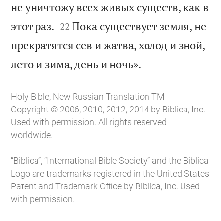
не уничтожу всех живых существ, как в


этот раз.
Пока существует земля, не
22
прекратятся сев и жатва, холод и зной,

лето и зима, день и ночь».
Holy Bible, New Russian Translation TM
Copyright © 2006, 2010, 2012, 2014 by Biblica, Inc.
Used with permission. All rights reserved
worldwide.
“Biblica”, “International Bible Society” and the Biblica
Logo are trademarks registered in the United States
Patent and Trademark Office by Biblica, Inc. Used
with permission.