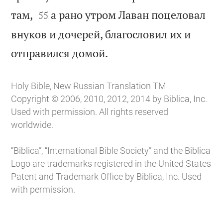


там,
а рано утром Лаван поцеловал
55
внуков и дочерей, благословил их и

отправился домой.
Holy Bible, New Russian Translation TM
Copyright © 2006, 2010, 2012, 2014 by Biblica, Inc.
Used with permission. All rights reserved
worldwide.
“Biblica”, “International Bible Society” and the Biblica
Logo are trademarks registered in the United States
Patent and Trademark Office by Biblica, Inc. Used
with permission.