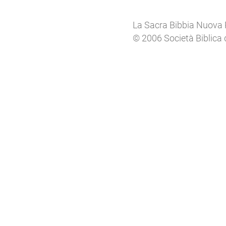
La Sacra Bibbia Nuova 
© 2006 Società Biblica 