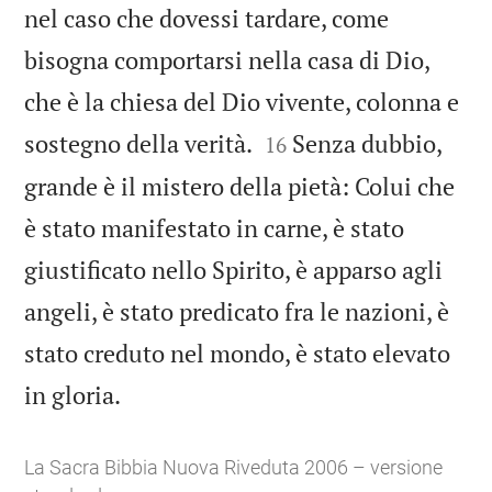
nel caso che dovessi tardare, come
bisogna comportarsi nella casa di Dio,
che è la chiesa del Dio vivente, colonna e


sostegno della verità.
Senza dubbio,
16
grande è il mistero della pietà: Colui che
è stato manifestato in carne, è stato
giustificato nello Spirito, è apparso agli
angeli, è stato predicato fra le nazioni, è
stato creduto nel mondo, è stato elevato

in gloria.
La Sacra Bibbia Nuova Riveduta 2006 – versione