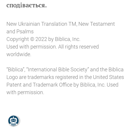

сподівається.
New Ukrainian Translation TM, New Testament
and Psalms
Copyright © 2022 by Biblica, Inc.
Used with permission. All rights reserved
worldwide.
“Biblica”, “International Bible Society” and the Biblica
Logo are trademarks registered in the United States
Patent and Trademark Office by Biblica, Inc. Used
with permission.