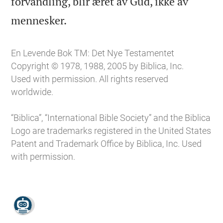
forvandling, blir æret av Gud, ikke av

mennesker.
En Levende Bok TM: Det Nye Testamentet
Copyright © 1978, 1988, 2005 by Biblica, Inc.
Used with permission. All rights reserved
worldwide.
“Biblica”, “International Bible Society” and the Biblica
Logo are trademarks registered in the United States
Patent and Trademark Office by Biblica, Inc. Used
with permission.