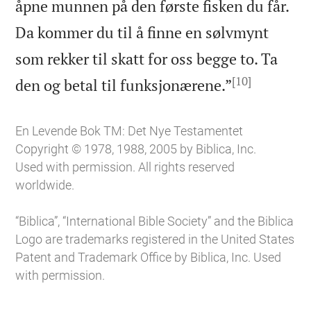
åpne munnen på den første fisken du får.
Da kommer du til å finne en sølvmynt
som rekker til skatt for oss begge to. Ta
[10]

den og betal til funksjonærene.”
En Levende Bok TM: Det Nye Testamentet
Copyright © 1978, 1988, 2005 by Biblica, Inc.
Used with permission. All rights reserved
worldwide.
“Biblica”, “International Bible Society” and the Biblica
Logo are trademarks registered in the United States
Patent and Trademark Office by Biblica, Inc. Used
with permission.