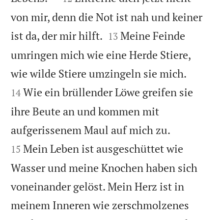
von mir, denn die Not ist nah und keiner


ist da, der mir hilft.
Meine Feinde
13
umringen mich wie eine Herde Stiere,


wie wilde Stiere umzingeln sie mich.
Wie ein brüllender Löwe greifen sie
14
ihre Beute an und kommen mit


aufgerissenem Maul auf mich zu.
Mein Leben ist ausgeschüttet wie
15
Wasser und meine Knochen haben sich
voneinander gelöst. Mein Herz ist in
meinem Inneren wie zerschmolzenes