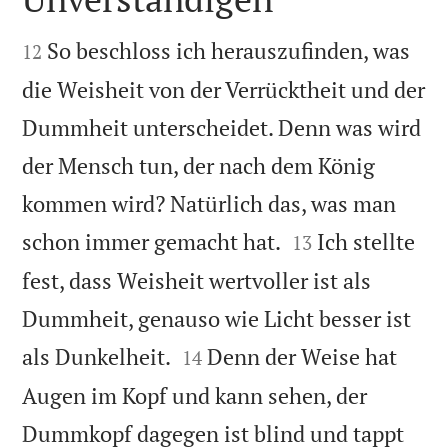


So beschloss ich herauszufinden, was
12
die Weisheit von der Verrücktheit und der
Dummheit unterscheidet. Denn was wird
der Mensch tun, der nach dem König
kommen wird? Natürlich das, was man


schon immer gemacht hat.
Ich stellte
13
fest, dass Weisheit wertvoller ist als
Dummheit, genauso wie Licht besser ist


als Dunkelheit.
Denn der Weise hat
14
Augen im Kopf und kann sehen, der
Dummkopf dagegen ist blind und tappt