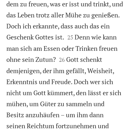
dem zu freuen, was er isst und trinkt, und
das Leben trotz aller Mühe zu genießen.
Doch ich erkannte, dass auch das ein


Geschenk Gottes ist.
Denn wie kann
25
man sich am Essen oder Trinken freuen


ohne sein Zutun?
Gott schenkt
26
demjenigen, der ihm gefällt, Weisheit,
Erkenntnis und Freude. Doch wer sich
nicht um Gott kümmert, den lässt er sich
mühen, um Güter zu sammeln und
Besitz anzuhäufen – um ihm dann
seinen Reichtum fortzunehmen und