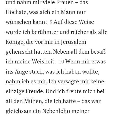
und nahm mir viele Frauen – das
Höchste, was sich ein Mann nur


wünschen kann!
Auf diese Weise
9
wurde ich berühmter und reicher als alle
Könige, die vor mir in Jerusalem
geherrscht hatten. Neben all dem besaß


ich meine Weisheit.
Wenn mir etwas
10
ins Auge stach, was ich haben wollte,
nahm ich es mir. Ich versagte mir keine
einzige Freude. Und ich freute mich bei
all den Mühen, die ich hatte – das war
gleichsam ein Nebenlohn meiner