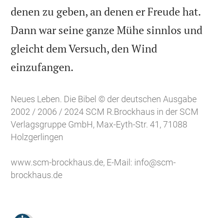
denen zu geben, an denen er Freude hat.
Dann war seine ganze Mühe sinnlos und
gleicht dem Versuch, den Wind

einzufangen.
Neues Leben. Die Bibel © der deutschen Ausgabe
2002 / 2006 / 2024 SCM R.Brockhaus in der SCM
Verlagsgruppe GmbH, Max-Eyth-Str. 41, 71088
Holzgerlingen
www.scm-brockhaus.de
, E-Mail:
info@scm-
brockhaus.de