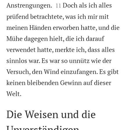


Anstrengungen.
Doch als ich alles
11
prüfend betrachtete, was ich mir mit
meinen Händen erworben hatte, und die
Mühe dagegen hielt, die ich darauf
verwendet hatte, merkte ich, dass alles
sinnlos war. Es war so unnütz wie der
Versuch, den Wind einzufangen. Es gibt
keinen bleibenden Gewinn auf dieser

Welt.
Die Weisen und die
Unverständigen