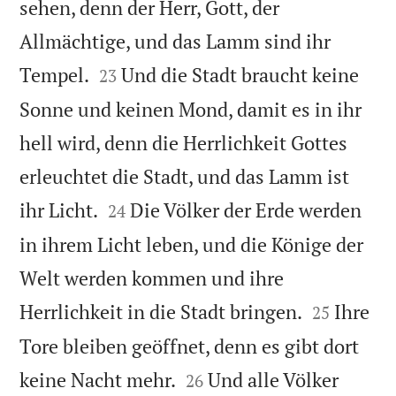
sehen, denn der Herr, Gott, der
Allmächtige, und das Lamm sind ihr


Tempel.
Und die Stadt braucht keine
23
Sonne und keinen Mond, damit es in ihr
hell wird, denn die Herrlichkeit Gottes
erleuchtet die Stadt, und das Lamm ist


ihr Licht.
Die Völker der Erde werden
24
in ihrem Licht leben, und die Könige der
Welt werden kommen und ihre


Herrlichkeit in die Stadt bringen.
Ihre
25
Tore bleiben geöffnet, denn es gibt dort


keine Nacht mehr.
Und alle Völker
26