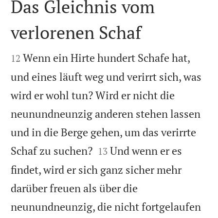
Das Gleichnis vom
verlorenen Schaf


Wenn ein Hirte hundert Schafe hat,
12
und eines läuft weg und verirrt sich, was
wird er wohl tun? Wird er nicht die
neunundneunzig anderen stehen lassen
und in die Berge gehen, um das verirrte


Schaf zu suchen?
Und wenn er es
13
findet, wird er sich ganz sicher mehr
darüber freuen als über die
neunundneunzig, die nicht fortgelaufen