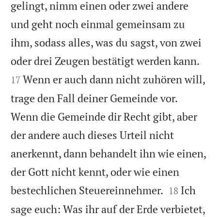
gelingt, nimm einen oder zwei andere
und geht noch einmal gemeinsam zu
ihm, sodass alles, was du sagst, von zwei


oder drei Zeugen bestätigt werden kann.
Wenn er auch dann nicht zuhören will,
17
trage den Fall deiner Gemeinde vor.
Wenn die Gemeinde dir Recht gibt, aber
der andere auch dieses Urteil nicht
anerkennt, dann behandelt ihn wie einen,
der Gott nicht kennt, oder wie einen


bestechlichen Steuereinnehmer.
Ich
18
sage euch: Was ihr auf der Erde verbietet,