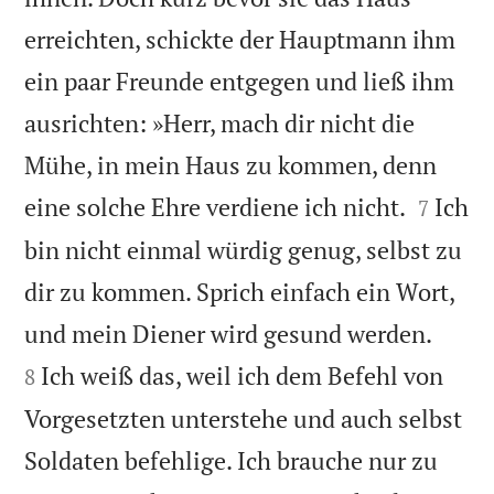
erreichten, schickte der Hauptmann ihm
ein paar Freunde entgegen und ließ ihm
ausrichten: »Herr, mach dir nicht die
Mühe, in mein Haus zu kommen, denn


eine solche Ehre verdiene ich nicht.
Ich
7
bin nicht einmal würdig genug, selbst zu
dir zu kommen. Sprich einfach ein Wort,


und mein Diener wird gesund werden.
Ich weiß das, weil ich dem Befehl von
8
Vorgesetzten unterstehe und auch selbst
Soldaten befehlige. Ich brauche nur zu