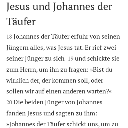
Jesus und Johannes der
Täufer


Johannes der Täufer erfuhr von seinen
18
Jüngern alles, was Jesus tat. Er rief zwei


seiner Jünger zu sich
und schickte sie
19
zum Herrn, um ihn zu fragen: »Bist du
wirklich der, der kommen soll, oder


sollen wir auf einen anderen warten?«
Die beiden Jünger von Johannes
20
fanden Jesus und sagten zu ihm:
»Johannes der Täufer schickt uns, um zu