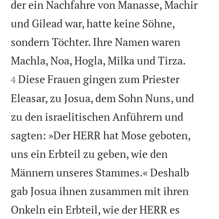
der ein Nachfahre von Manasse, Machir
und Gilead war, hatte keine Söhne,
sondern Töchter. Ihre Namen waren


Machla, Noa, Hogla, Milka und Tirza.
Diese Frauen gingen zum Priester
4
Eleasar, zu Josua, dem Sohn Nuns, und
zu den israelitischen Anführern und
sagten: »Der HERR hat Mose geboten,
uns ein Erbteil zu geben, wie den
Männern unseres Stammes.« Deshalb
gab Josua ihnen zusammen mit ihren
Onkeln ein Erbteil, wie der HERR es