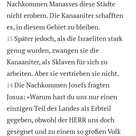
Nachkommen Manasses diese Städte
nicht erobern. Die Kanaaniter schafften


es, in diesem Gebiet zu bleiben.
Später jedoch, als die Israeliten stark
13
genug wurden, zwangen sie die
Kanaaniter, als Sklaven für sich zu


arbeiten. Aber sie vertrieben sie nicht.
Die Nachkommen Josefs fragten
14
Josua: »Warum hast du uns nur einen
einzigen Teil des Landes als Erbteil
gegeben, obwohl der HERR uns doch
gesegnet und zu einem so großen Volk