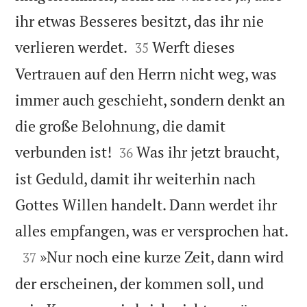
ihr etwas Besseres besitzt, das ihr nie


verlieren werdet.
Werft dieses
35
Vertrauen auf den Herrn nicht weg, was
immer auch geschieht, sondern denkt an
die große Belohnung, die damit


verbunden ist!
Was ihr jetzt braucht,
36
ist Geduld, damit ihr weiterhin nach
Gottes Willen handelt. Dann werdet ihr

alles empfangen, was er versprochen hat.

»Nur noch eine kurze Zeit, dann wird
37
der erscheinen, der kommen soll, und