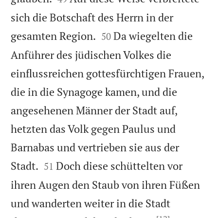
sich die Botschaft des Herrn in der


gesamten Region.
Da wiegelten die
50
Anführer des jüdischen Volkes die
einflussreichen gottesfürchtigen Frauen,
die in die Synagoge kamen, und die
angesehenen Männer der Stadt auf,
hetzten das Volk gegen Paulus und
Barnabas und vertrieben sie aus der


Stadt.
Doch diese schüttelten vor
51
ihren Augen den Staub von ihren Füßen
und wanderten weiter in die Stadt