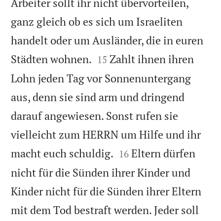
Arbeiter sollt ihr nicht übervorteilen,
ganz gleich ob es sich um Israeliten
handelt oder um Ausländer, die in euren


Städten wohnen.
Zahlt ihnen ihren
15
Lohn jeden Tag vor Sonnenuntergang
aus, denn sie sind arm und dringend
darauf angewiesen. Sonst rufen sie
vielleicht zum HERRN um Hilfe und ihr


macht euch schuldig.
Eltern dürfen
16
nicht für die Sünden ihrer Kinder und
Kinder nicht für die Sünden ihrer Eltern
mit dem Tod bestraft werden. Jeder soll