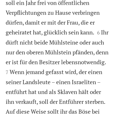
soll ein Jahr frei von öffentlichen
Verpflichtungen zu Hause verbringen
dürfen, damit er mit der Frau, die er


geheiratet hat, glücklich sein kann.
Ihr
6
dürft nicht beide Mühlsteine oder auch
nur den oberen Mühlstein pfänden, denn


er ist für den Besitzer lebensnotwendig.
Wenn jemand gefasst wird, der einen
7
seiner Landsleute – einen Israeliten –
entführt hat und als Sklaven hält oder
ihn verkauft, soll der Entführer sterben.
Auf diese Weise sollt ihr das Böse bei