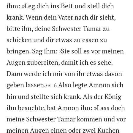
ihm: »Leg dich ins Bett und stell dich
krank. Wenn dein Vater nach dir sieht,
bitte ihn, deine Schwester Tamar zu
schicken und dir etwas zu essen zu
bringen. Sag ihm: ›Sie soll es vor meinen
Augen zubereiten, damit ich es sehe.
Dann werde ich mir von ihr etwas davon


geben lassen.‹«
Also legte Amnon sich
6
hin und stellte sich krank. Als der König
ihn besuchte, bat Amnon ihn: »Lass doch
meine Schwester Tamar kommen und vor
meinen Augen einen oder zwei Kuchen