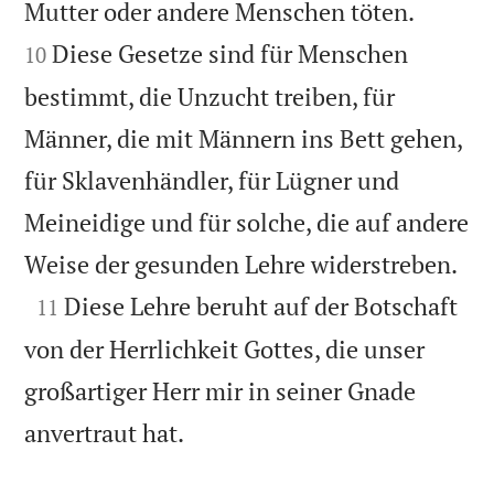


Mutter oder andere Menschen töten.
Diese Gesetze sind für Menschen
10
bestimmt, die Unzucht treiben, für
Männer, die mit Männern ins Bett gehen,
für Sklavenhändler, für Lügner und
Meineidige und für solche, die auf andere

Weise der gesunden Lehre widerstreben.

Diese Lehre beruht auf der Botschaft
11
von der Herrlichkeit Gottes, die unser
großartiger Herr mir in seiner Gnade

anvertraut hat.