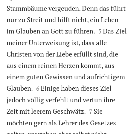
Stammbäume vergeuden. Denn das führt
nur zu Streit und hilft nicht, ein Leben


im Glauben an Gott zu führen.
Das Ziel
5
meiner Unterweisung ist, dass alle
Christen von der Liebe erfüllt sind, die
aus einem reinen Herzen kommt, aus
einem guten Gewissen und aufrichtigem


Glauben.
Einige haben dieses Ziel
6
jedoch völlig verfehlt und vertun ihre


Zeit mit leerem Geschwätz.
Sie
7
möchten gern als Lehrer des Gesetzes