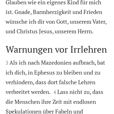
Glauben wie ein eigenes Kind für mich
ist. Gnade, Barmherzigkeit und Frieden
wünsche ich dir von Gott, unserem Vater,

und Christus Jesus, unserem Herrn.
Warnungen vor Irrlehren


Als ich nach Mazedonien aufbrach, bat
3
ich dich, in Ephesus zu bleiben und zu
verhindern, dass dort falsche Lehren


verbreitet werden.
Lass nicht zu, dass
4
die Menschen ihre Zeit mit endlosen
Spekulationen über Fabeln und