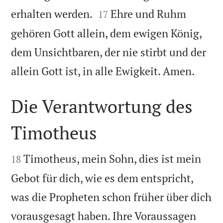


erhalten werden.
Ehre und Ruhm
17
gehören Gott allein, dem ewigen König,
dem Unsichtbaren, der nie stirbt und der

allein Gott ist, in alle Ewigkeit. Amen.
Die Verantwortung des
Timotheus


Timotheus, mein Sohn, dies ist mein
18
Gebot für dich, wie es dem entspricht,
was die Propheten schon früher über dich
vorausgesagt haben. Ihre Voraussagen