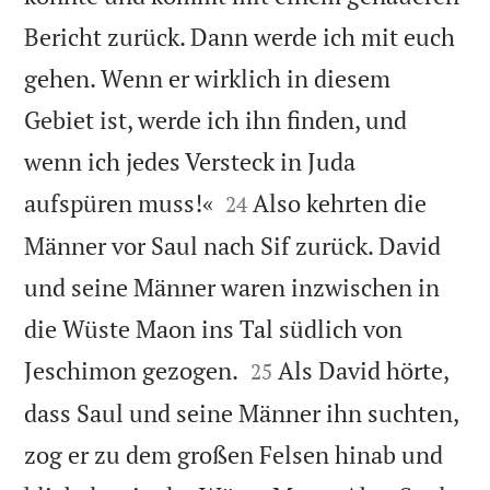
Bericht zurück. Dann werde ich mit euch
gehen. Wenn er wirklich in diesem
Gebiet ist, werde ich ihn finden, und
wenn ich jedes Versteck in Juda


aufspüren muss!«
Also kehrten die
24
Männer vor Saul nach Sif zurück. David
und seine Männer waren inzwischen in
die Wüste Maon ins Tal südlich von


Jeschimon gezogen.
Als David hörte,
25
dass Saul und seine Männer ihn suchten,
zog er zu dem großen Felsen hinab und