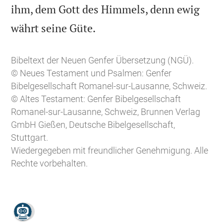
ihm, dem Gott des Himmels, denn ewig

währt seine Güte.
Bibeltext der Neuen Genfer Übersetzung (NGÜ).
© Neues Testament und Psalmen: Genfer
Bibelgesellschaft Romanel-sur-Lausanne, Schweiz.
© Altes Testament: Genfer Bibelgesellschaft
Romanel-sur-Lausanne, Schweiz, Brunnen Verlag
GmbH Gießen, Deutsche Bibelgesellschaft,
Stuttgart.
Wiedergegeben mit freundlicher Genehmigung. Alle
Rechte vorbehalten.